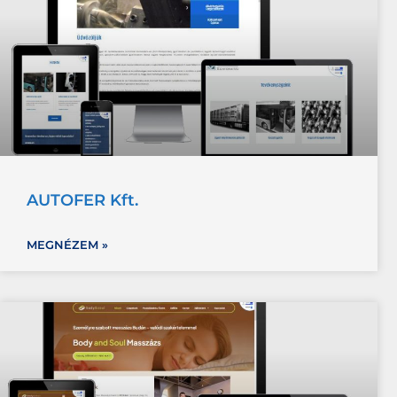
AUTOFER Kft.
MEGNÉZEM »