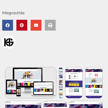
Megosztás