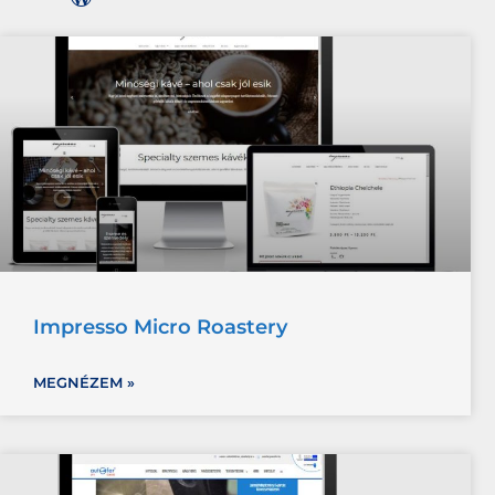
Impresso Micro Roastery
MEGNÉZEM »