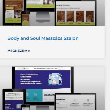
Body and Soul Masszázs Szalon
MEGNÉZEM »