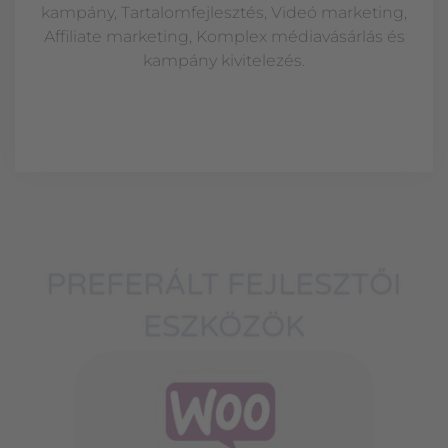
kampány, Tartalomfejlesztés, Videó marketing,
Affiliate marketing, Komplex médiavásárlás és
kampány kivitelezés.
PREFERÁLT FEJLESZTŐI
ESZKÖZÖK