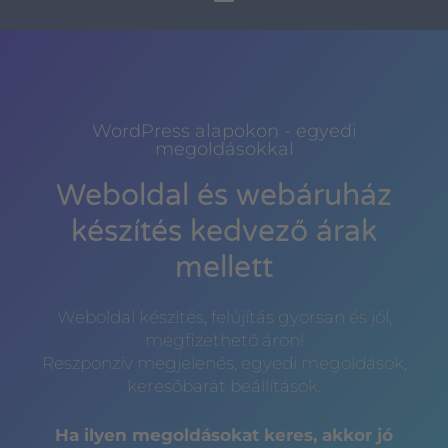
WordPress alapokon - egyedi
megoldásokkal
Weboldal és webáruház
készítés kedvező árak
mellett
Weboldal készítés, felújítás gyorsan és jól,
megfizethető áron!
Reszponzív megjelenés, egyedi megoldások,
keresőbarát beállítások.
Ha ilyen megoldásokat keres, akkor jó