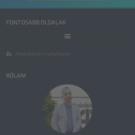
FONTOSABB OLDALAK
Adatvédelem nyilatkozat
RÓLAM