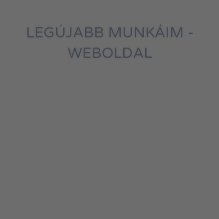
LEGÚJABB MUNKÁIM -
WEBOLDAL