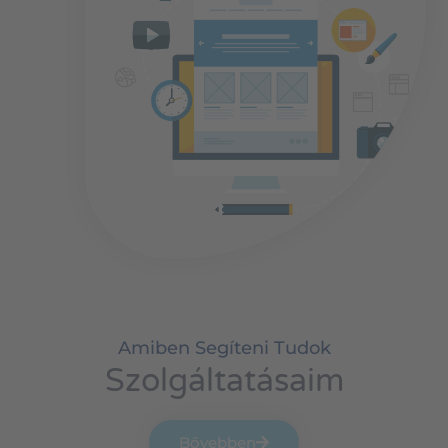
Amiben Segíteni Tudok
Szolgáltatásaim
Bővebben