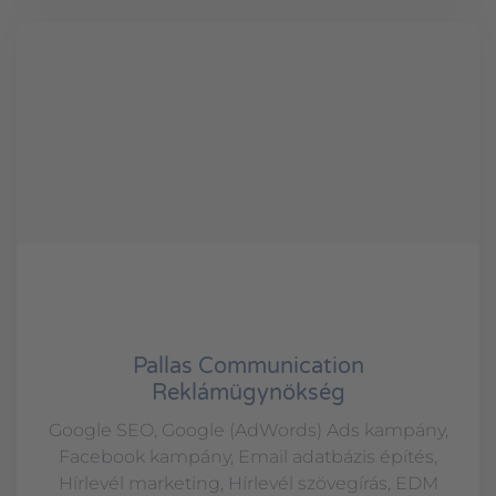
Pallas Communication
Reklámügynökség
Google SEO, Google (AdWords) Ads kampány,
Facebook kampány, Email adatbázis építés,
Hírlevél marketing, Hírlevél szövegírás, EDM