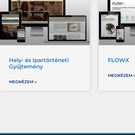
Hely- és Ipartörténeti
FLOWX
Gyűjtemény
MEGNÉZEM 
MEGNÉZEM »