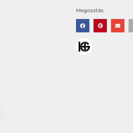
Megosztás