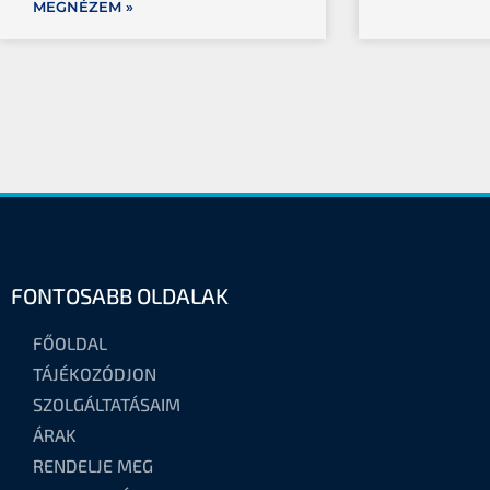
MEGNÉZEM »
FONTOSABB OLDALAK
FŐOLDAL
TÁJÉKOZÓDJON
SZOLGÁLTATÁSAIM
ÁRAK
RENDELJE MEG