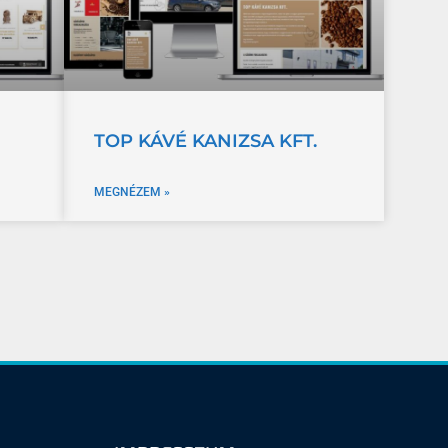
TOP KÁVÉ KANIZSA KFT.
MEGNÉZEM »