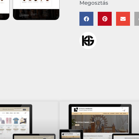
Megosztás