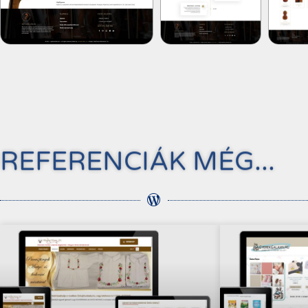
REFERENCIÁK MÉG...