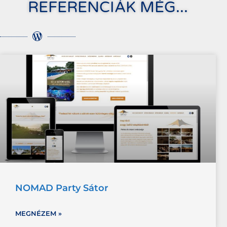
REFERENCIÁK MÉG...
NOMAD Party Sátor
MEGNÉZEM »