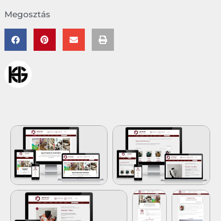
Megosztás