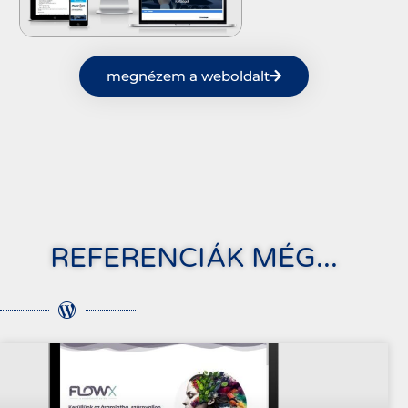
megnézem a weboldalt
REFERENCIÁK MÉG...