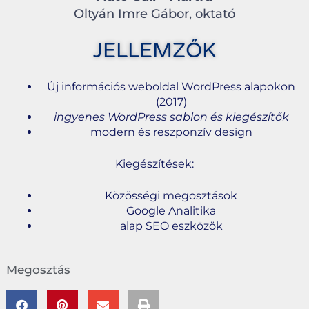
Oltyán Imre Gábor, oktató
JELLEMZŐK
Új információs weboldal WordPress alapokon
(2017)
ingyenes WordPress sablon és kiegészítők
modern és reszponzív design
Kiegészítések:
Közösségi megosztások
Google Analitika
alap SEO eszközök
Megosztás