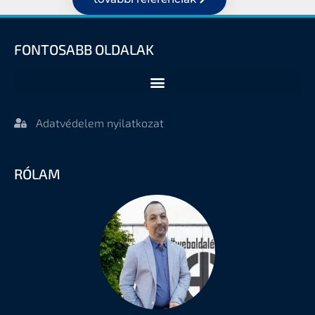
FONTOSABB OLDALAK
Adatvédelem nyilatkozat
RÓLAM