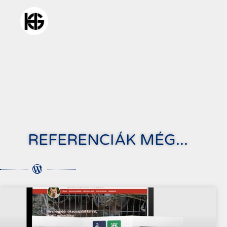
REFERENCIÁK MÉG...