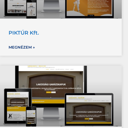
PIKTÚR Kft.
MEGNÉZEM »