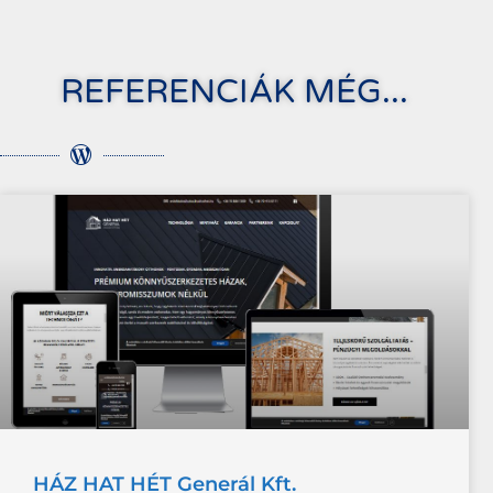
REFERENCIÁK MÉG...
HÁZ HAT HÉT Generál Kft.