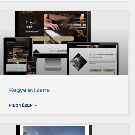
Kegyeleti zene
MEGNÉZEM »