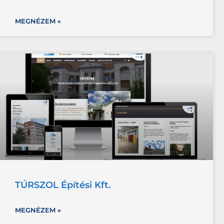
MEGNÉZEM »
TÚRSZOL Építési Kft.
MEGNÉZEM »