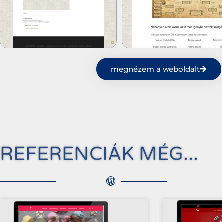
megnézem a weboldalt
REFERENCIÁK MÉG...