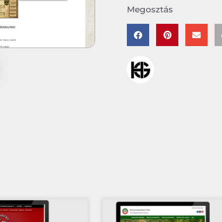
Megosztás