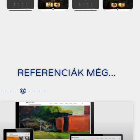
REFERENCIÁK MÉG...