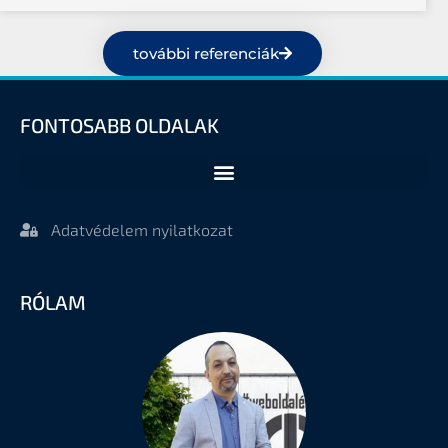
további referenciák
FONTOSABB OLDALAK
Adatvédelem nyilatkozat
RÓLAM