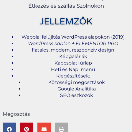
Étkezés és szállás Szolnokon
JELLEMZŐK
Webolal felújítás WordPress alapokon (2019)
WordPress sablon + ELEMENTOR PRO
fiatalos, modern, reszponzív design
Képgalériák
Kapcsolati űrlap
Heti és Napi menü
Kiegészítések:
Közösségi megosztások
Google Analitika
SEO eszközök
Megosztás