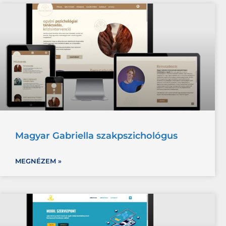
Magyar Gabriella szakpszichológus
MEGNÉZEM »