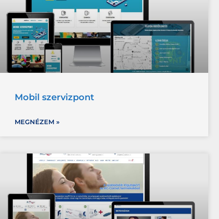
Mobil szervizpont
MEGNÉZEM »