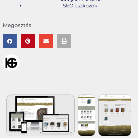
SEO eszközök
Megosztás