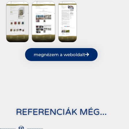
megnézem a weboldalt
REFERENCIÁK MÉG...