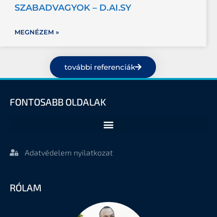
SZABADVAGYOK – D.AI.SY
MEGNÉZEM »
további referenciák
FONTOSABB OLDALAK
Adatvédelem nyilatkozat
RÓLAM