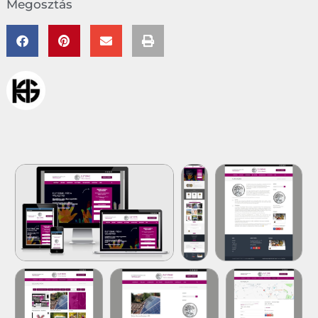
Megosztás