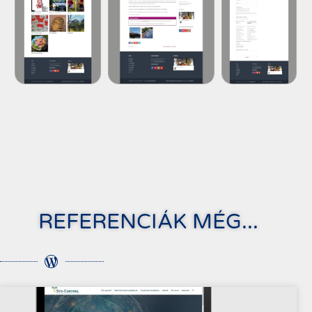
REFERENCIÁK MÉG...