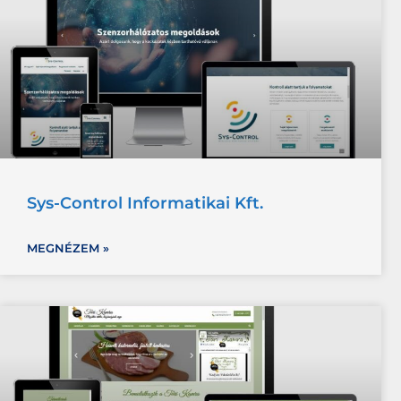
Sys-Control Informatikai Kft.
MEGNÉZEM »