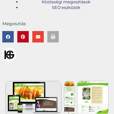
Közösségi megosztások
SEO eszközök
Megosztás