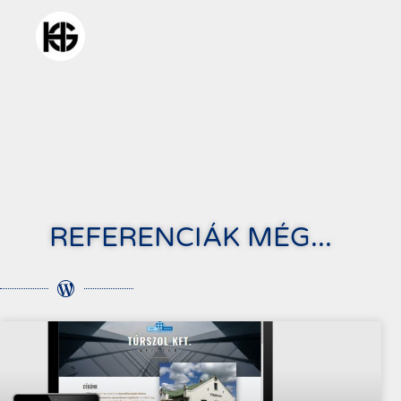
REFERENCIÁK MÉG...