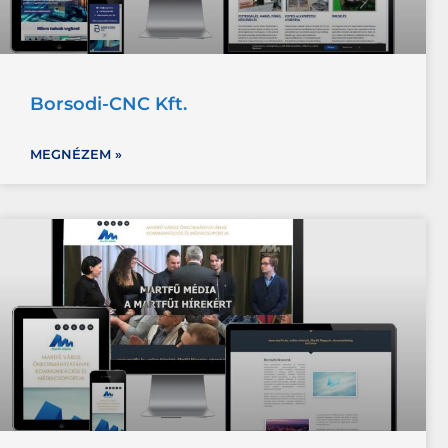
Borsodi-CNC Kft.
MEGNÉZEM »