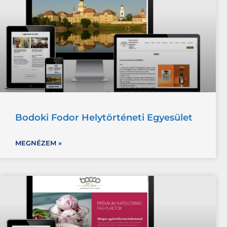
Bodoki Fodor Helytörténeti Egyesület
MEGNÉZEM »