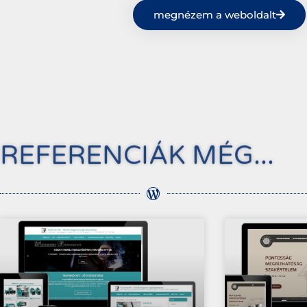
megnézem a weboldalt
REFERENCIÁK MÉG...