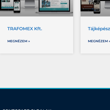
TRAFOMEX Kft.
Tájképész
MEGNÉZEM »
MEGNÉZEM 