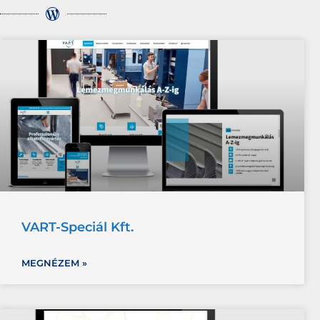
VART-Speciál Kft.
MEGNÉZEM »