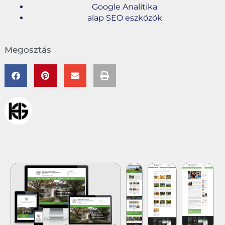
Google Analitika
alap SEO eszközök
Megosztás