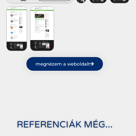
megnézem a weboldalt
REFERENCIÁK MÉG...