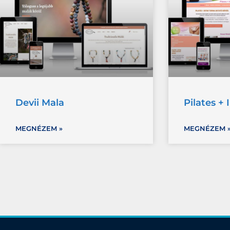
Devii Mala
Pilates + 
MEGNÉZEM »
MEGNÉZEM 