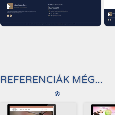
REFERENCIÁK MÉG...