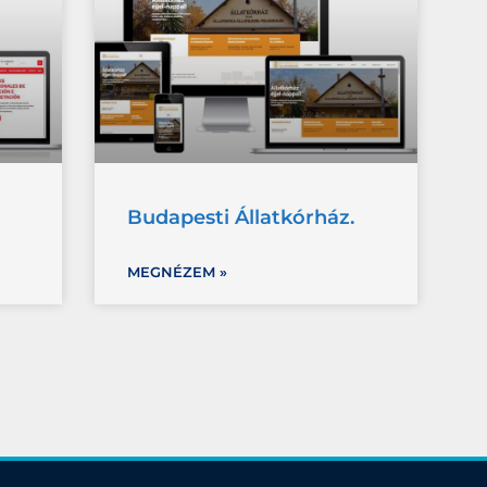
Budapesti Állatkórház.
MEGNÉZEM »