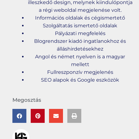
illeszkedő design, melynek kiindulópontja
a régi weboldal megjelenése volt.
Információs oldalak és cégismertető
Szolgáltatás ismertető oldalak
Pályázati megfelelés
Blogrendszer kiadó ingatlanokhoz és
álláshirdetésekhez
Angol és német nyelven is a magyar
mellett
Fullreszponzív megjelenés
SEO alapok és Google eszközök
Megosztás