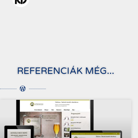
REFERENCIÁK MÉG...