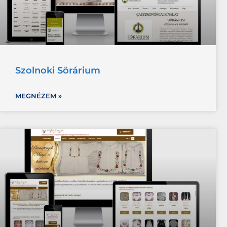
Szolnoki Sörárium
MEGNÉZEM »