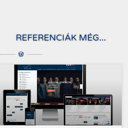
REFERENCIÁK MÉG...