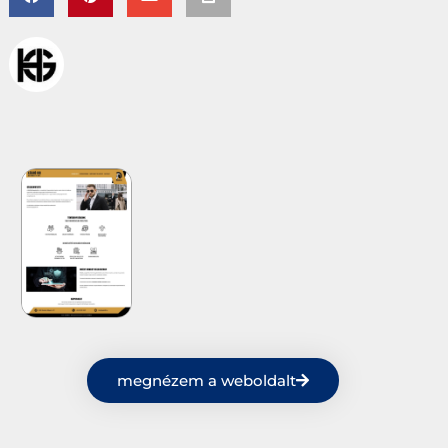
megnézem a weboldalt