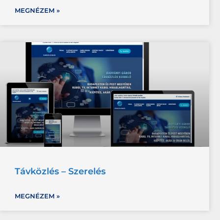
MEGNÉZEM »
Távközlés – Szerelés
MEGNÉZEM »