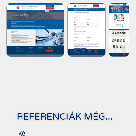
REFERENCIÁK MÉG...