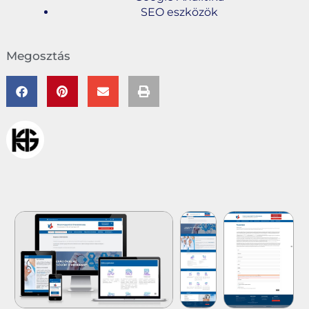
SEO eszközök
Megosztás