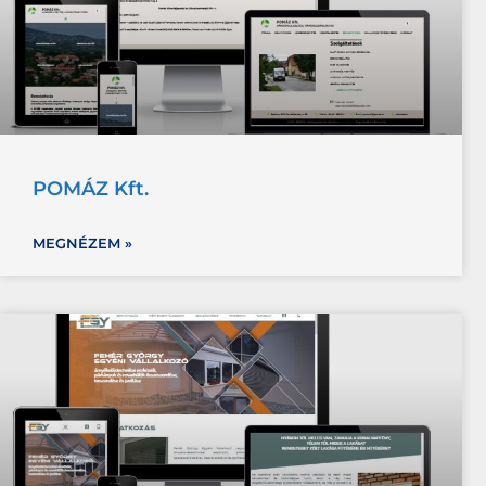
POMÁZ Kft.
MEGNÉZEM »