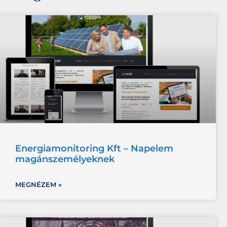
Energiamonitoring Kft – Napelem
magánszemélyeknek
MEGNÉZEM »