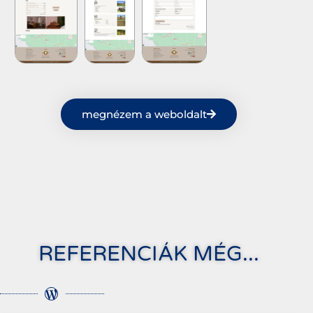
megnézem a weboldalt
REFERENCIÁK MÉG...