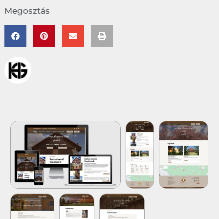
Megosztás