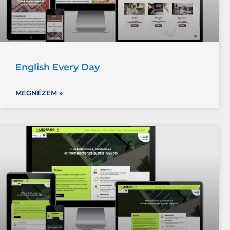
English Every Day
MEGNÉZEM »