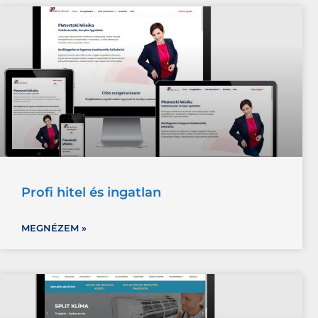
Profi hitel és ingatlan
MEGNÉZEM »