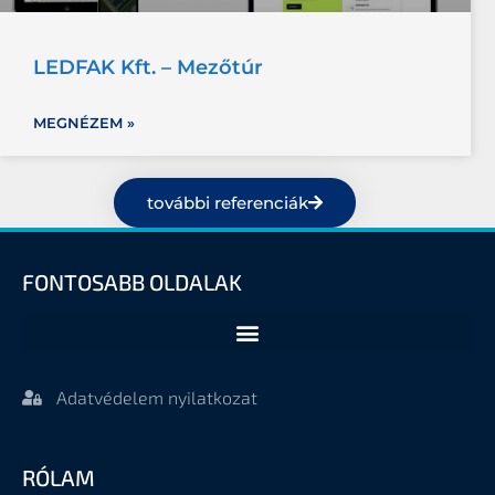
LEDFAK Kft. – Mezőtúr
MEGNÉZEM »
további referenciák
FONTOSABB OLDALAK
Adatvédelem nyilatkozat
RÓLAM