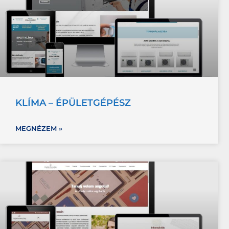
KLÍMA – ÉPÜLETGÉPÉSZ
MEGNÉZEM »