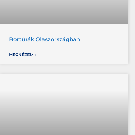
Bortúrák Olaszországban
MEGNÉZEM »