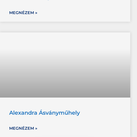
MEGNÉZEM »
Alexandra Ásványműhely
MEGNÉZEM »