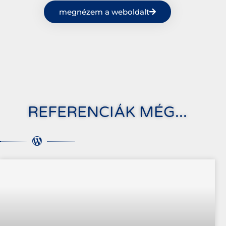
megnézem a weboldalt
REFERENCIÁK MÉG...