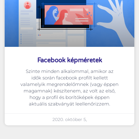
Facebook képméretek
Szinte minden alkalommal, amikor az
idők során facebook profilt kellett
valamelyik megrendelőmnek (vagy éppen
magamnak) készítenem, az volt az első,
hogy a profil és borítóképek éppen
aktuális szabványát leellenőrizzem.
2020. október 5,