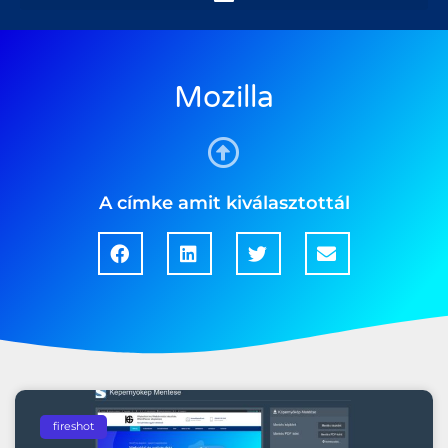
Mozilla
A címke amit kiválasztottál
fireshot