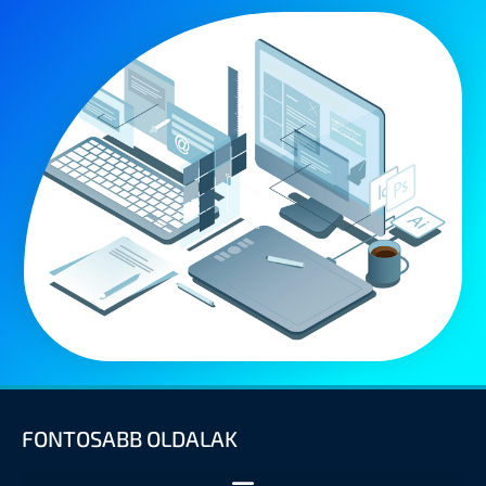
FONTOSABB OLDALAK