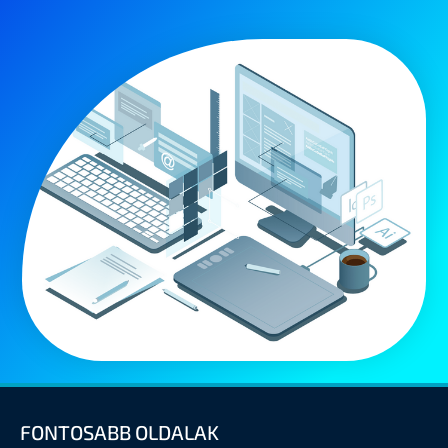
FONTOSABB OLDALAK