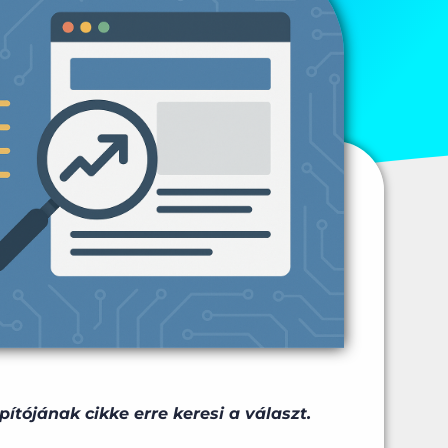
pítójának cikke erre keresi a választ.