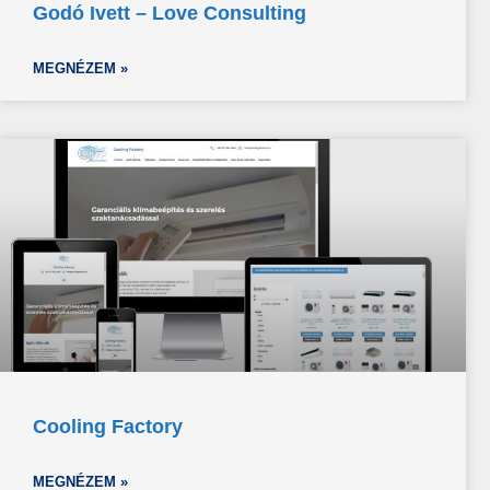
Godó Ivett – Love Consulting
MEGNÉZEM »
Cooling Factory
MEGNÉZEM »