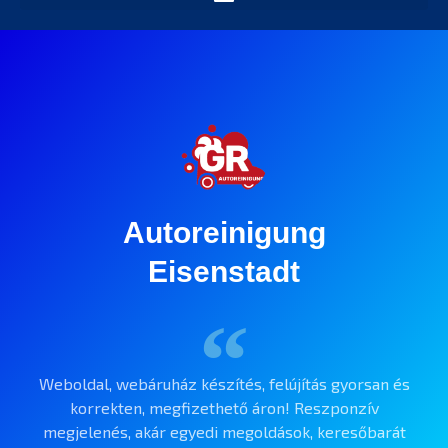
Autoreinigung
Eisenstadt
Weboldal, webáruház készítés, felújítás gyorsan és
korrekten, megfizethető áron! Reszponzív
megjelenés, akár egyedi megoldások, keresőbarát