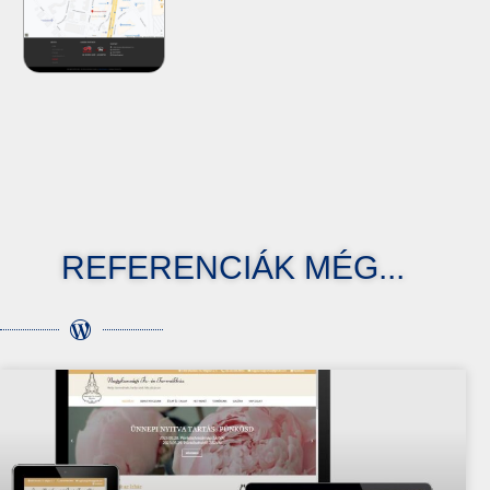
REFERENCIÁK MÉG...