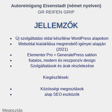
Autoreinigung Eisenstadt (német nyelven)
GR REIFEN GRIP
JELLEMZŐK
Új szolgáltatási oldal készítése WordPress alapokon
Weboldal kialakítása megrendelő igényei alapján
(2021)
Elementor Pro + GeneratePress sablon
fiatalos, modern és reszponzív design
Szolgáltatások és árak részletezése
Kiegészítések:
Közösségi megosztások
alap SEO eszközök
Megosztás