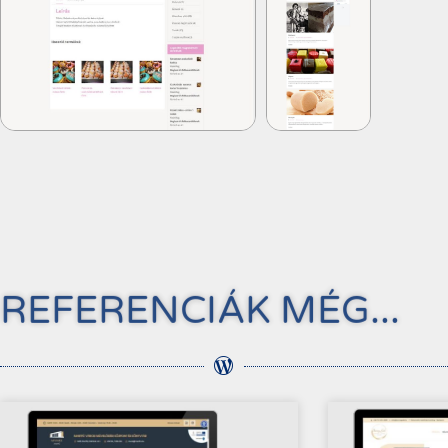
REFERENCIÁK MÉG...