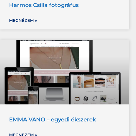
Harmos Csilla fotográfus
MEGNÉZEM »
EMMA VANO – egyedi ékszerek
MEGNÉZEM »