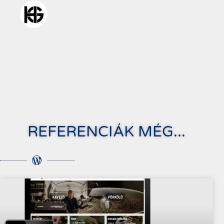
REFERENCIÁK MÉG...