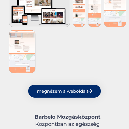
megnézem a weboldalt
Barbelo Mozgásközpont
Központban az egészség