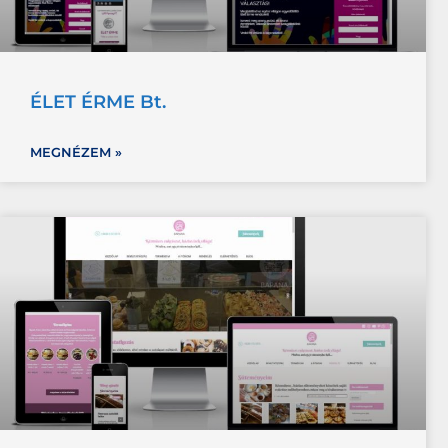
ÉLET ÉRME Bt.
MEGNÉZEM »