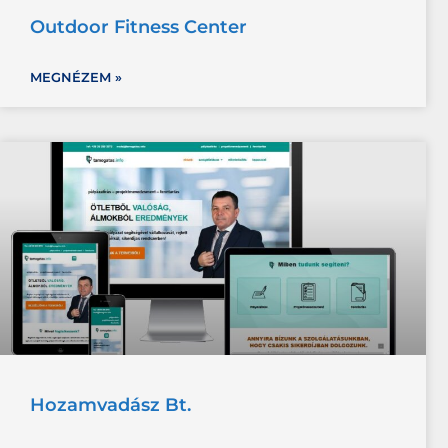
Outdoor Fitness Center
MEGNÉZEM »
Hozamvadász Bt.