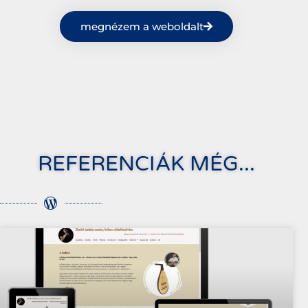
megnézem a weboldalt
REFERENCIÁK MÉG...