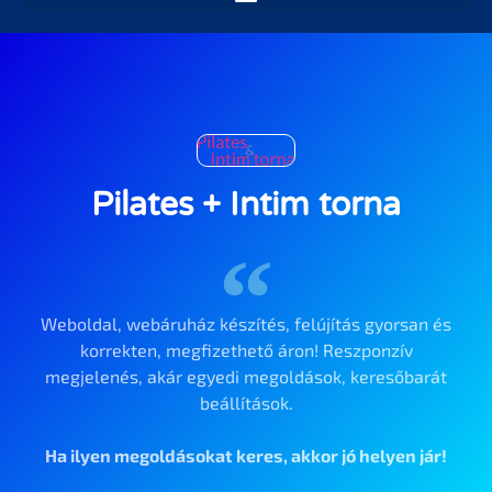
Pilates + Intim torna
Weboldal, webáruház készítés, felújítás gyorsan és
korrekten, megfizethető áron! Reszponzív
megjelenés, akár egyedi megoldások, keresőbarát
beállítások.
Ha ilyen megoldásokat keres, akkor jó helyen jár!