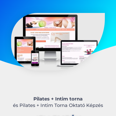
Pilates + Intim torna
és Pilates + Intim Torna Oktató Képzés