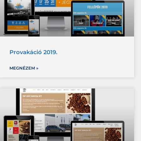
Provakáció 2019.
MEGNÉZEM »