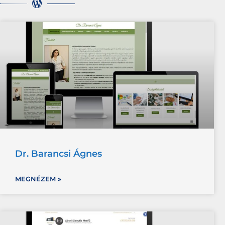
Dr. Barancsi Ágnes
MEGNÉZEM »