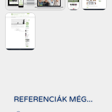
REFERENCIÁK MÉG...