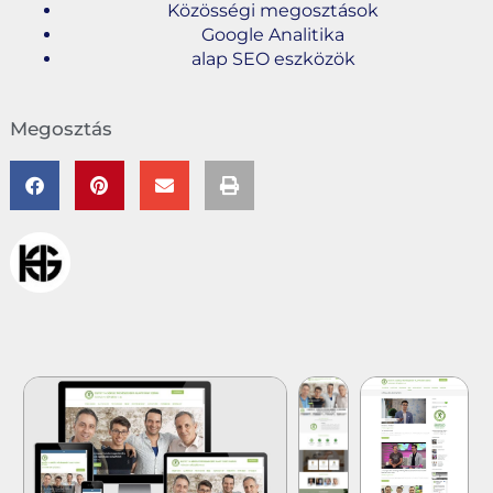
Közösségi megosztások
Google Analitika
alap SEO eszközök
Megosztás