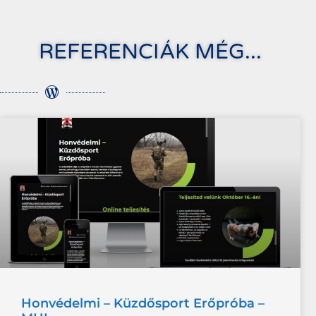
REFERENCIÁK MÉG...
Honvédelmi – Küzdősport Erőpróba –