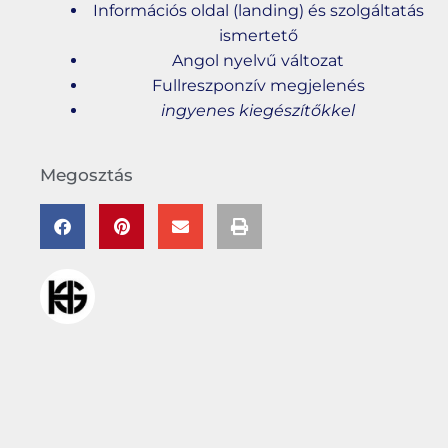
Információs oldal (landing) és szolgáltatás
ismertető
Angol nyelvű változat
Fullreszponzív megjelenés
ingyenes kiegészítőkkel
Megosztás