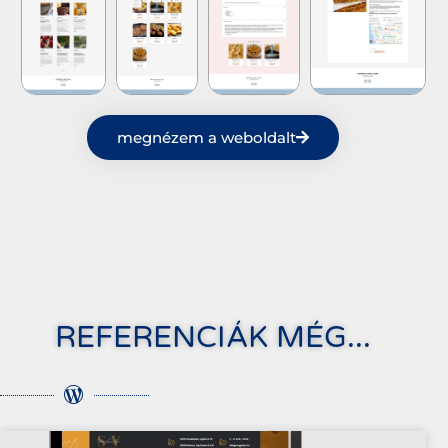
megnézem a weboldalt
REFERENCIÁK MÉG...