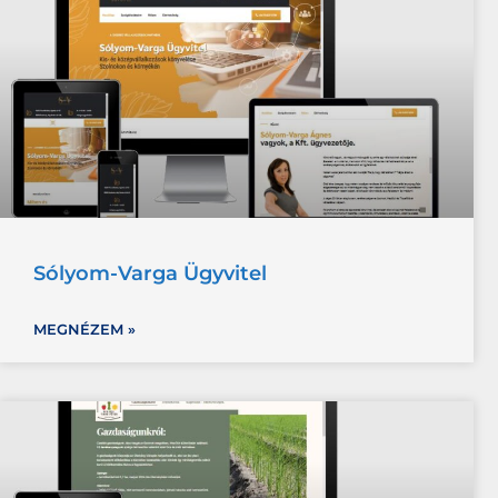
Sólyom-Varga Ügyvitel
MEGNÉZEM »