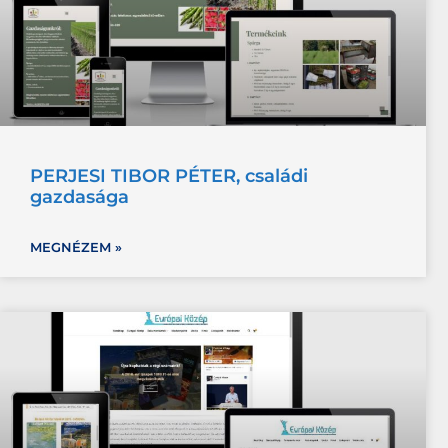
PERJESI TIBOR PÉTER, családi
gazdasága
MEGNÉZEM »