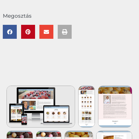
Megosztás