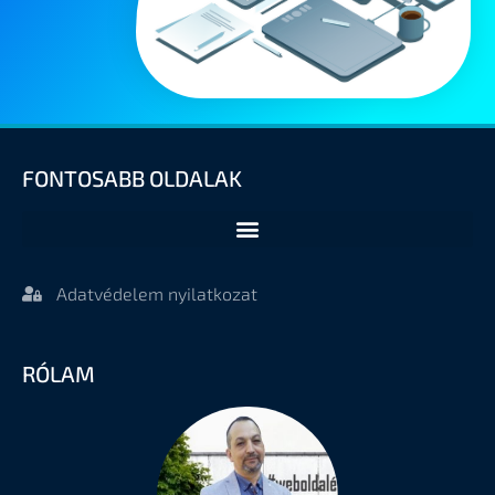
FONTOSABB OLDALAK
Adatvédelem nyilatkozat
RÓLAM