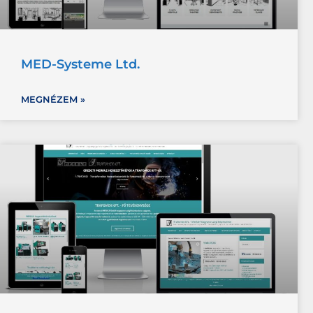
MED-Systeme Ltd.
MEGNÉZEM »