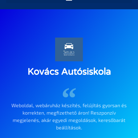
Kovács Autósiskola
Weboldal, webáruház készítés, felújítás gyorsan és
korrekten, megfizethető áron! Reszponzív
megjelenés, akár egyedi megoldások, keresőbarát
beállítások.