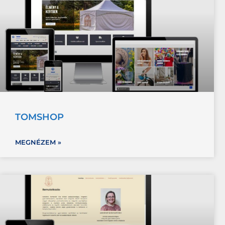
TOMSHOP
MEGNÉZEM »