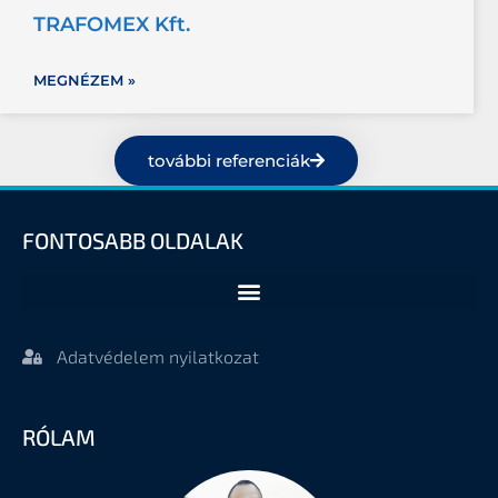
TRAFOMEX Kft.
MEGNÉZEM »
további referenciák
FONTOSABB OLDALAK
Adatvédelem nyilatkozat
RÓLAM