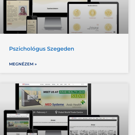
Pszichológus Szegeden
MEGNÉZEM »