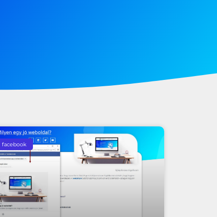
facebook