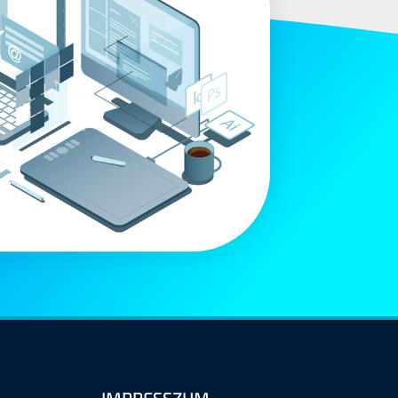
IMPRESSZUM