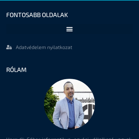
FONTOSABB OLDALAK
Adatvédelem nyilatkozat
RÓLAM