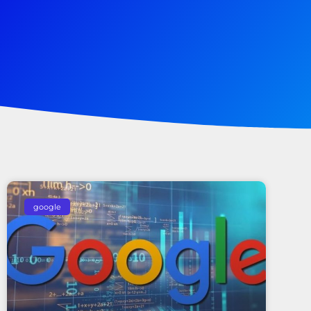
google