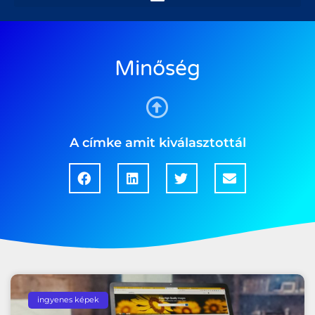
Minőség
A címke amit kiválasztottál
ingyenes képek