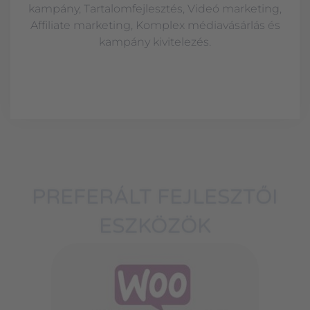
kampány, Tartalomfejlesztés, Videó marketing,
Affiliate marketing, Komplex médiavásárlás és
kampány kivitelezés.
PREFERÁLT FEJLESZTŐI
ESZKÖZÖK