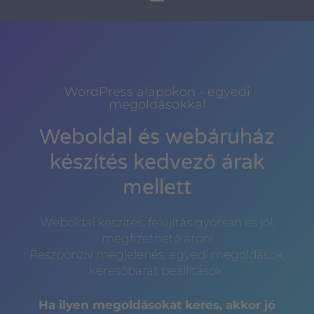
WordPress alapokon - egyedi
megoldásokkal
Weboldal és webáruház
készítés kedvező árak
mellett
Weboldal készítés, felújítás gyorsan és jól,
megfizethető áron!
Reszponzív megjelenés, egyedi megoldások,
keresőbarát beállítások.
Ha ilyen megoldásokat keres, akkor jó