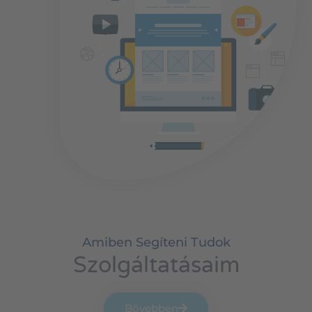
Amiben Segíteni Tudok
Szolgáltatásaim
Bővebben