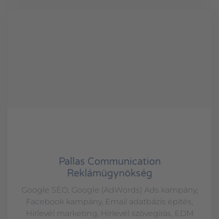
Pallas Communication
Reklámügynökség
Google SEO, Google (AdWords) Ads kampány,
Facebook kampány, Email adatbázis építés,
Hírlevél marketing, Hírlevél szövegírás, EDM