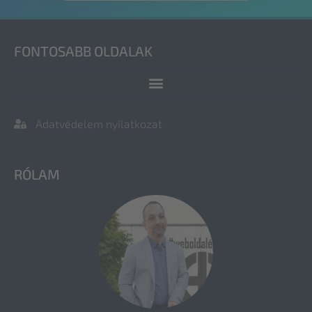
FONTOSABB OLDALAK
Adatvédelem nyilatkozat
RÓLAM