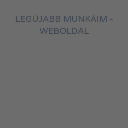
LEGÚJABB MUNKÁIM -
WEBOLDAL