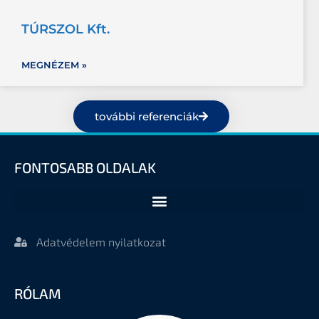
TÚRSZOL Kft.
MEGNÉZEM »
további referenciák
FONTOSABB OLDALAK
Adatvédelem nyilatkozat
RÓLAM