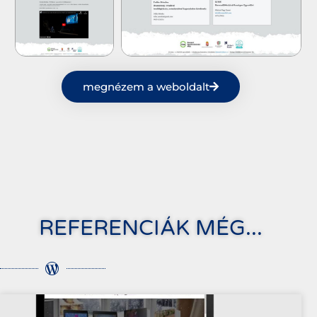
megnézem a weboldalt
REFERENCIÁK MÉG...