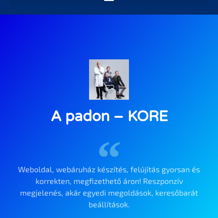
A padon – KORE
Weboldal, webáruház készítés, felújítás gyorsan és
korrekten, megfizethető áron! Reszponzív
megjelenés, akár egyedi megoldások, keresőbarát
beállítások.