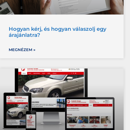
Hogyan kérj, és hogyan válaszolj egy
árajánlatra?
MEGNÉZEM »