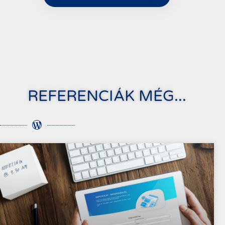
REFERENCIÁK MÉG...