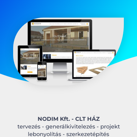
NODIM Kft. - CLT HÁZ
tervezés - generálkivitelezés - projekt
lebonyolítás - szerkezetépítés