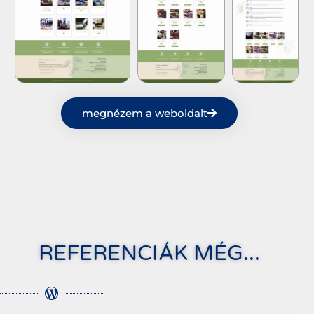
megnézem a weboldalt
REFERENCIÁK MÉG...