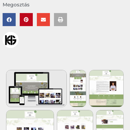
Megosztás