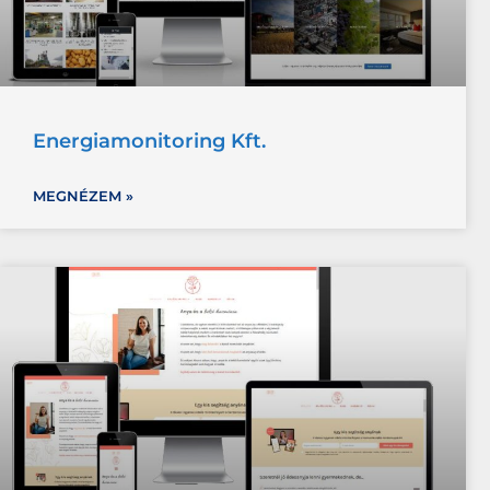
Energiamonitoring Kft.
MEGNÉZEM »