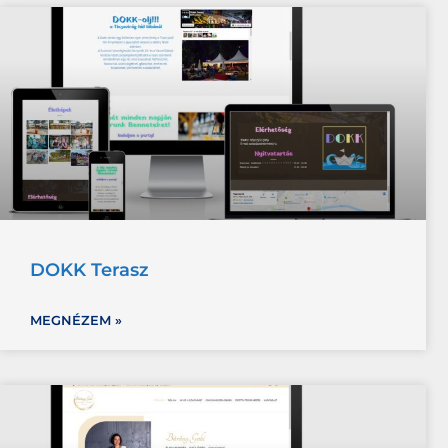
DOKK Terasz
MEGNÉZEM »