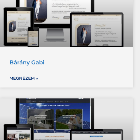
Bárány Gabi
MEGNÉZEM »