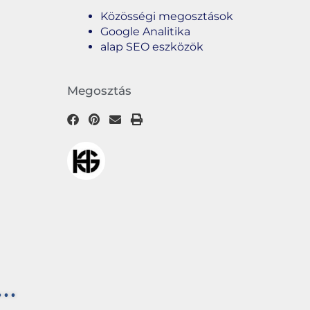
Közösségi megosztások
Google Analitika
alap SEO eszközök
Megosztás
..