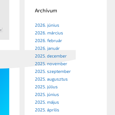
Archívum
2026. június
2026. március
2026. február
2026. január
2025. december
2025. november
2025. szeptember
2025. augusztus
2025. július
2025. június
2025. május
2025. április