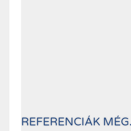
REFERENCIÁK MÉG.