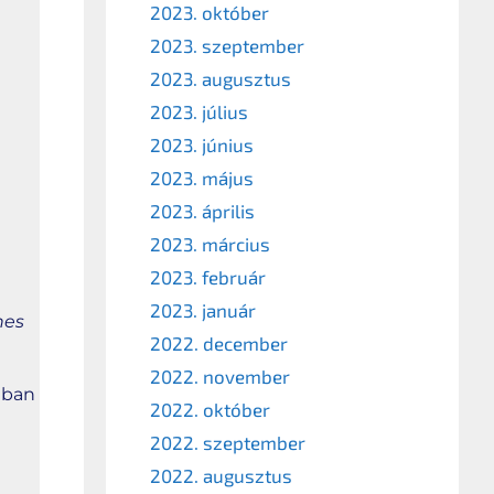
2023. október
2023. szeptember
2023. augusztus
2023. július
2023. június
2023. május
2023. április
2023. március
2023. február
2023. január
nes
2022. december
2022. november
tban
2022. október
2022. szeptember
2022. augusztus