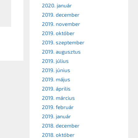
2020. január
2019. december
2019. november
2019. október
2019. szeptember
2019. augusztus
2019. július
2019. június
2019. május
2019. április
2019. március
2019. február
2019. január
2018. december
2018. október