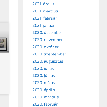
2021. április
2021. március
2021. február
2021. január
2020. december
2020. november
2020. október
2020. szeptember
2020. augusztus
2020. július
2020. június
2020. május
2020. április
2020. március
2020. február