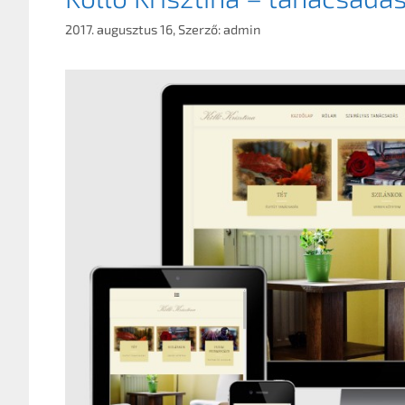
2017. augusztus 16,
Szerző:
admin