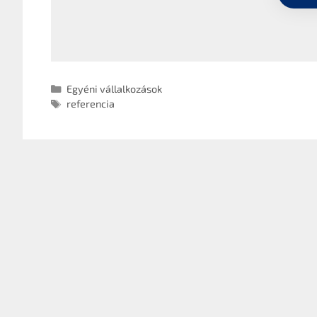
Egyéni vállalkozások
referencia