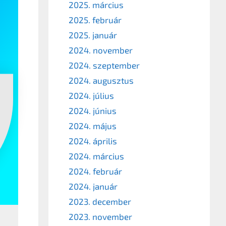
2025. március
2025. február
2025. január
2024. november
2024. szeptember
2024. augusztus
2024. július
2024. június
2024. május
2024. április
2024. március
2024. február
2024. január
2023. december
2023. november