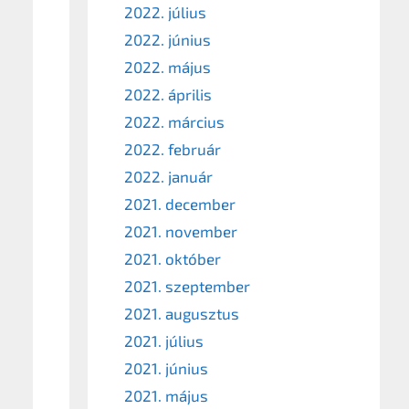
2022. július
2022. június
2022. május
2022. április
2022. március
2022. február
2022. január
2021. december
2021. november
2021. október
2021. szeptember
2021. augusztus
2021. július
2021. június
2021. május