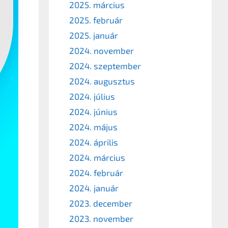
2025. március
2025. február
2025. január
2024. november
2024. szeptember
2024. augusztus
2024. július
2024. június
2024. május
2024. április
2024. március
2024. február
2024. január
2023. december
2023. november