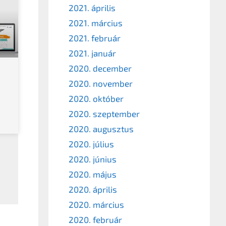
2021. április
2021. március
2021. február
2021. január
2020. december
2020. november
2020. október
2020. szeptember
2020. augusztus
2020. július
2020. június
2020. május
2020. április
2020. március
2020. február