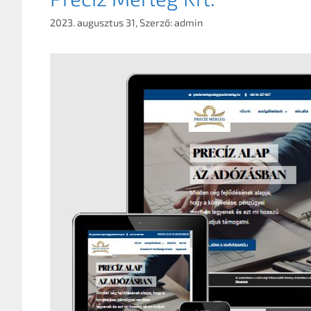
2023. augusztus 31,
Szerző:
admin