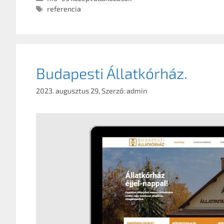
referencia
Budapesti Állatkórház.
2023. augusztus 29,
Szerző:
admin