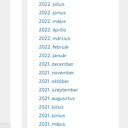
2022. július
2022. június
2022. május
2022. április
2022. március
2022. február
2022. január
2021. december
2021. november
2021. október
2021. szeptember
2021. augusztus
2021. július
2021. június
2021. május