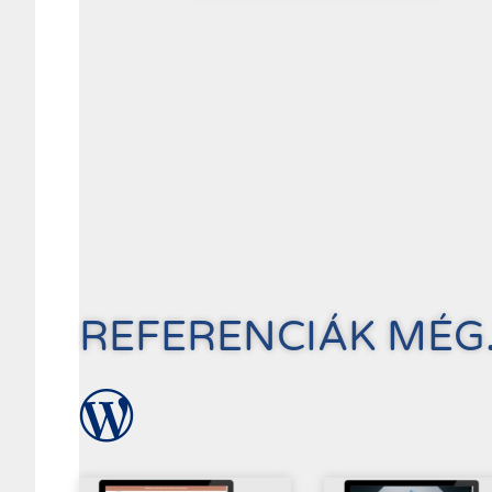
REFERENCIÁK MÉG.