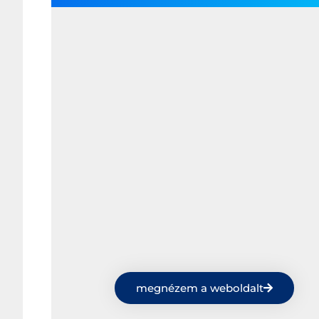
megnézem a weboldalt