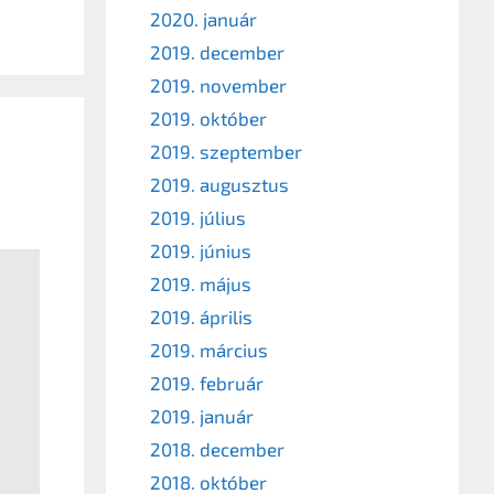
2020. január
2019. december
2019. november
2019. október
2019. szeptember
2019. augusztus
2019. július
2019. június
2019. május
2019. április
2019. március
2019. február
2019. január
2018. december
2018. október