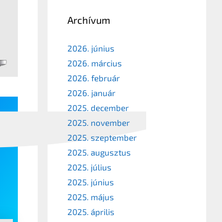
Archívum
2026. június
2026. március
2026. február
2026. január
2025. december
2025. november
2025. szeptember
2025. augusztus
2025. július
2025. június
2025. május
2025. április