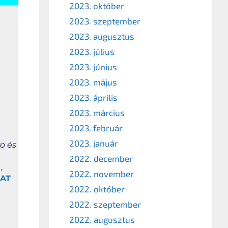
2023. október
2023. szeptember
2023. augusztus
2023. július
2023. június
2023. május
2023. április
2023. március
2023. február
2023. január
o és
2022. december
,
2022. november
AT
2022. október
2022. szeptember
2022. augusztus