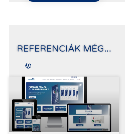
REFERENCIÁK MÉG...