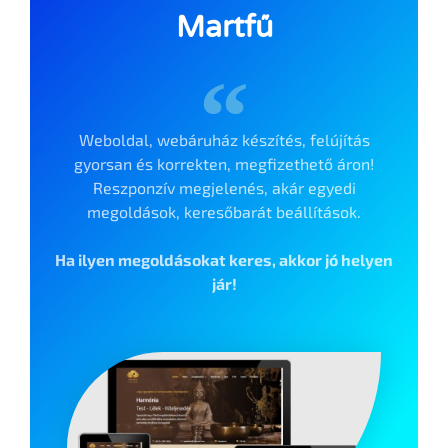
Martfű
Weboldal, webáruház készítés, felújítás
gyorsan és korrekten, megfizethető áron!
Reszponzív megjelenés, akár egyedi
megoldások, keresőbarát beállítások.
Ha ilyen megoldásokat keres, akkor jó helyen
jár!