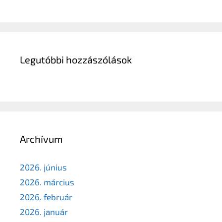
Legutóbbi hozzászólások
Archívum
2026. június
2026. március
2026. február
2026. január