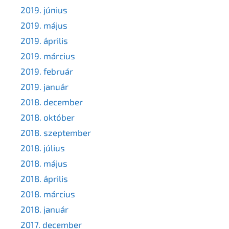
2019. június
2019. május
2019. április
2019. március
2019. február
2019. január
2018. december
2018. október
2018. szeptember
2018. július
2018. május
2018. április
2018. március
2018. január
2017. december