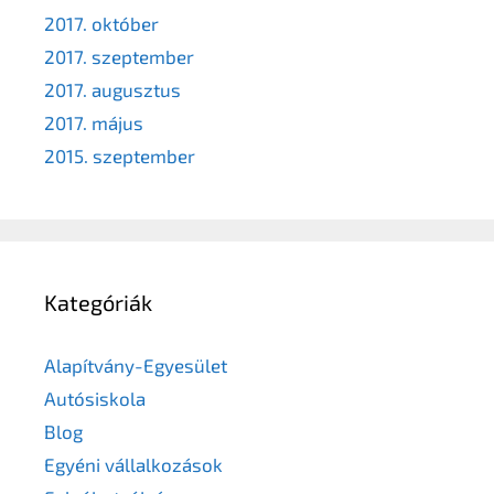
2017. október
2017. szeptember
2017. augusztus
2017. május
2015. szeptember
Kategóriák
Alapítvány-Egyesület
Autósiskola
Blog
Egyéni vállalkozások