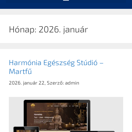
Hónap:
2026. január
Harmónia Egészség Stúdió –
Martfű
2026. január 22,
Szerző:
admin