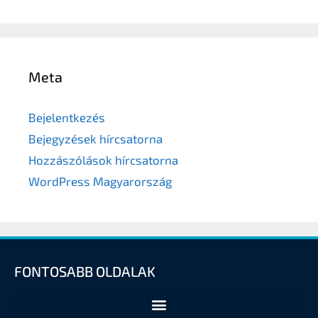
Meta
Bejelentkezés
Bejegyzések hírcsatorna
Hozzászólások hírcsatorna
WordPress Magyarország
FONTOSABB OLDALAK