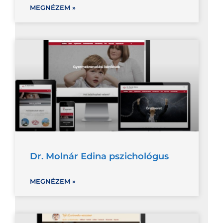
MEGNÉZEM »
Dr. Molnár Edina pszichológus
MEGNÉZEM »