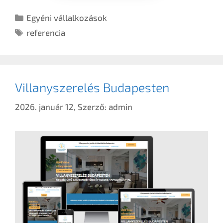
Egyéni vállalkozások
referencia
Villanyszerelés Budapesten
2026. január 12,
Szerző:
admin