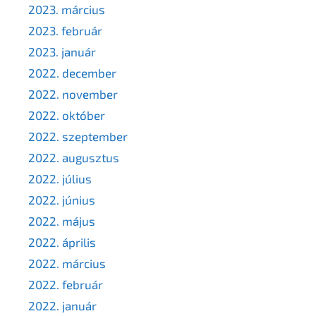
2023. március
2023. február
2023. január
2022. december
2022. november
2022. október
2022. szeptember
2022. augusztus
2022. július
2022. június
2022. május
2022. április
2022. március
2022. február
2022. január