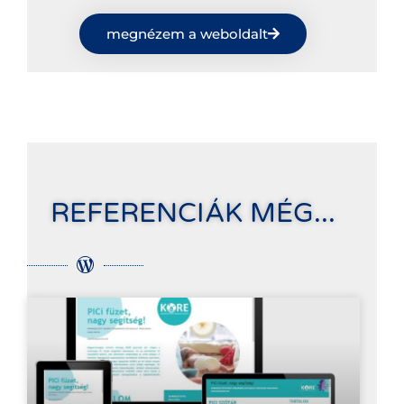
megnézem a weboldalt
REFERENCIÁK MÉG...