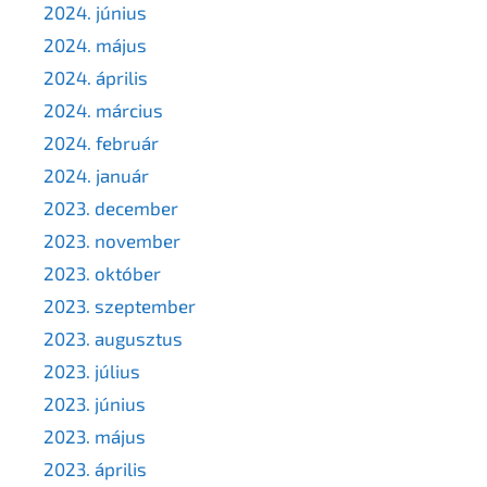
2024. június
2024. május
2024. április
2024. március
2024. február
2024. január
2023. december
2023. november
2023. október
2023. szeptember
2023. augusztus
2023. július
2023. június
2023. május
2023. április