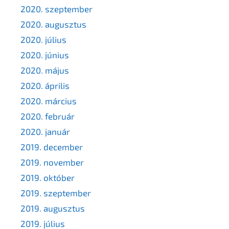
2020. szeptember
2020. augusztus
2020. július
2020. június
2020. május
2020. április
2020. március
2020. február
2020. január
2019. december
2019. november
2019. október
2019. szeptember
2019. augusztus
2019. július