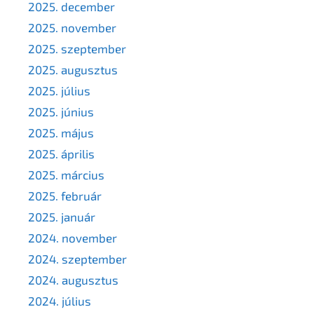
2025. december
2025. november
2025. szeptember
2025. augusztus
2025. július
2025. június
2025. május
2025. április
2025. március
2025. február
2025. január
2024. november
2024. szeptember
2024. augusztus
2024. július