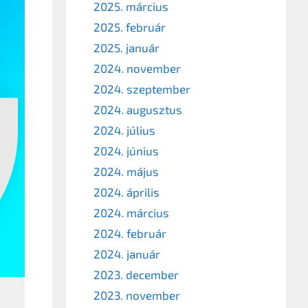
2025. március
2025. február
2025. január
2024. november
2024. szeptember
2024. augusztus
2024. július
2024. június
2024. május
2024. április
2024. március
2024. február
2024. január
2023. december
2023. november