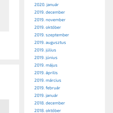
2020. január
2019. december
2019. november
2019. október
2019. szeptember
2019. augusztus
2019. július
2019. június
2019. május
2019. április
2019. március
2019. február
2019. január
2018. december
2018. október