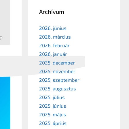
Archívum
2026. június
2026. március
2026. február
2026. január
2025. december
2025. november
2025. szeptember
2025. augusztus
2025. július
2025. június
2025. május
2025. április