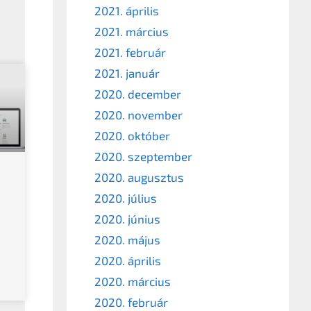
2021. április
2021. március
2021. február
2021. január
2020. december
2020. november
2020. október
2020. szeptember
2020. augusztus
2020. július
2020. június
2020. május
2020. április
2020. március
2020. február