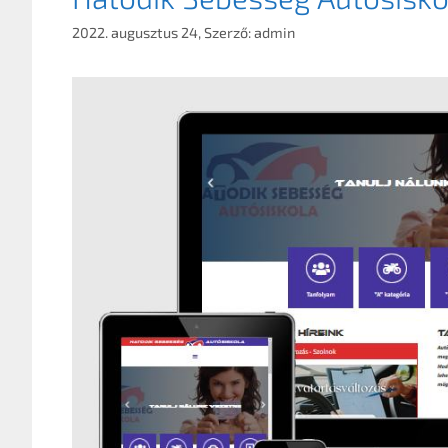
2022. augusztus 24,
Szerző:
admin