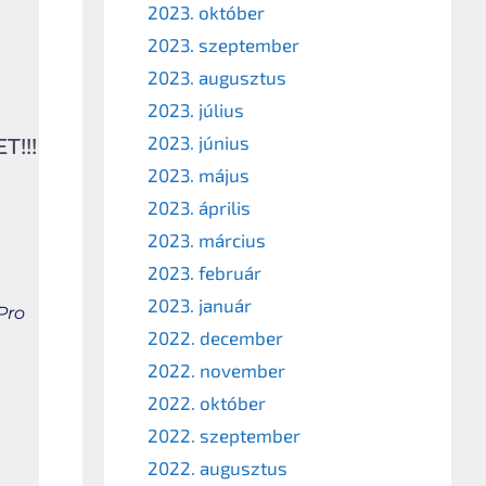
2023. október
2023. szeptember
2023. augusztus
2023. július
2023. június
!!!
2023. május
2023. április
2023. március
2023. február
2023. január
Pro
2022. december
2022. november
2022. október
2022. szeptember
2022. augusztus