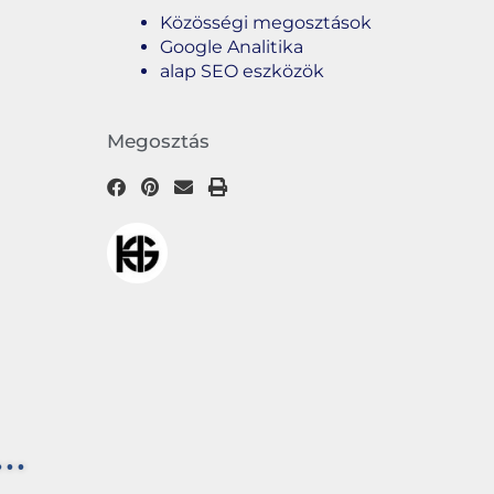
Közösségi megosztások
Google Analitika
alap SEO eszközök
Megosztás
..