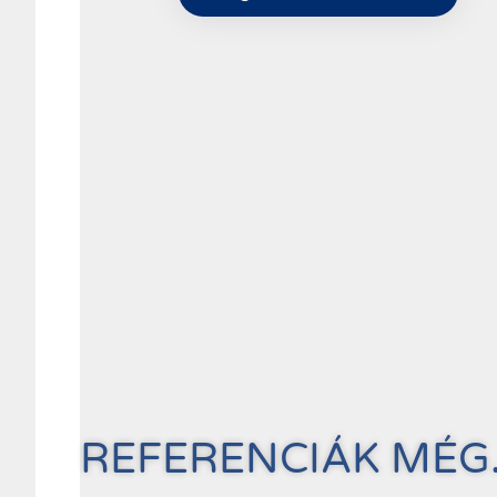
REFERENCIÁK MÉG.