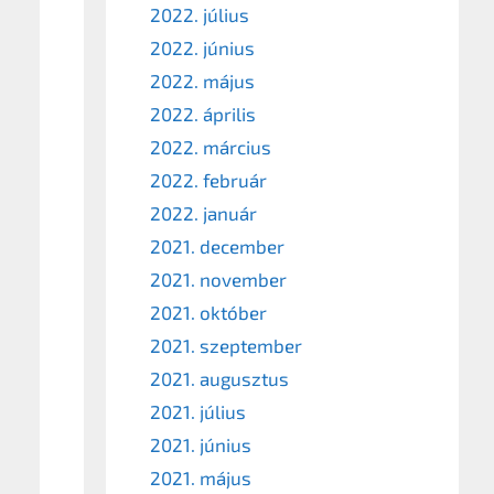
2022. július
2022. június
2022. május
2022. április
2022. március
2022. február
2022. január
2021. december
2021. november
2021. október
2021. szeptember
2021. augusztus
2021. július
2021. június
2021. május